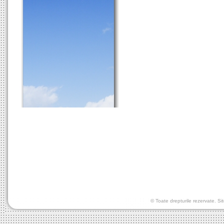
© Toate drepturile rezervate. Si